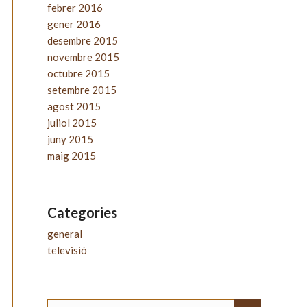
febrer 2016
gener 2016
desembre 2015
novembre 2015
octubre 2015
setembre 2015
agost 2015
juliol 2015
juny 2015
maig 2015
Categories
general
televisió