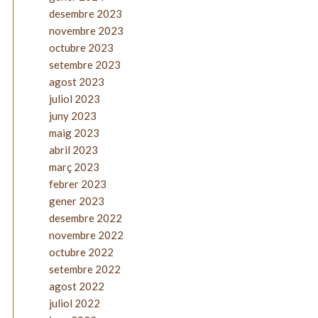
desembre 2023
novembre 2023
octubre 2023
setembre 2023
agost 2023
juliol 2023
juny 2023
maig 2023
abril 2023
març 2023
febrer 2023
gener 2023
desembre 2022
novembre 2022
octubre 2022
setembre 2022
agost 2022
juliol 2022