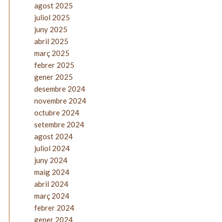
agost 2025
juliol 2025
juny 2025
abril 2025
març 2025
febrer 2025
gener 2025
desembre 2024
novembre 2024
octubre 2024
setembre 2024
agost 2024
juliol 2024
juny 2024
maig 2024
abril 2024
març 2024
febrer 2024
gener 2024