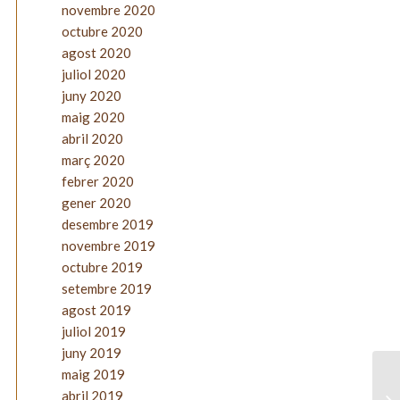
novembre 2020
octubre 2020
agost 2020
juliol 2020
juny 2020
maig 2020
abril 2020
març 2020
febrer 2020
gener 2020
desembre 2019
novembre 2019
octubre 2019
setembre 2019
agost 2019
juliol 2019
juny 2019
maig 2019
abril 2019