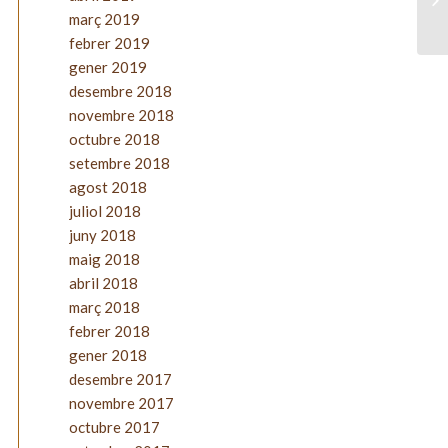
març 2019
febrer 2019
gener 2019
desembre 2018
novembre 2018
octubre 2018
setembre 2018
agost 2018
juliol 2018
juny 2018
maig 2018
abril 2018
març 2018
febrer 2018
gener 2018
desembre 2017
novembre 2017
octubre 2017