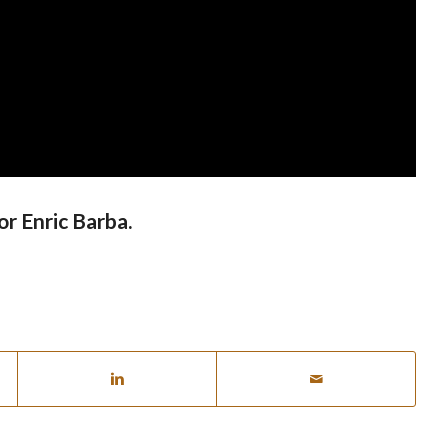
r Enric Barba.