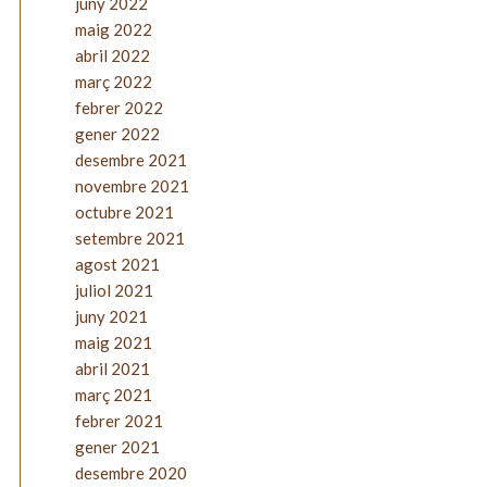
juny 2022
maig 2022
abril 2022
març 2022
febrer 2022
gener 2022
desembre 2021
novembre 2021
octubre 2021
setembre 2021
agost 2021
juliol 2021
juny 2021
maig 2021
abril 2021
març 2021
febrer 2021
gener 2021
desembre 2020