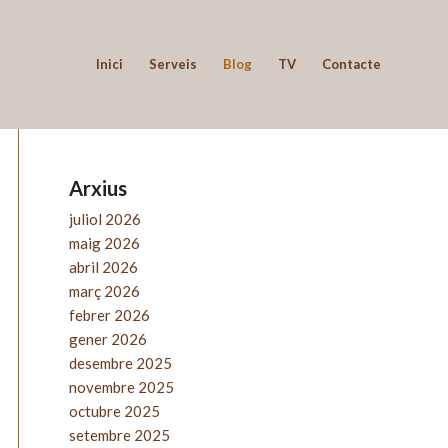
Inici
Serveis
Blog
TV
Contacte
Arxius
juliol 2026
maig 2026
abril 2026
març 2026
febrer 2026
gener 2026
desembre 2025
novembre 2025
octubre 2025
setembre 2025