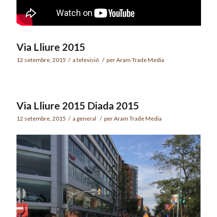
Via Lliure 2015
12 setembre, 2015
/
a
televisió
/
per
Aram Trade Media
Via Lliure 2015 Diada 2015
12 setembre, 2015
/
a
general
/
per
Aram Trade Media