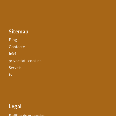
Sitemap
Blog
Contacte
Inici
privacitat i cookies
Serveis
tv
Legal
Política de privacitat