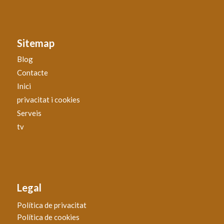
Sitemap
Blog
Contacte
Inici
privacitat i cookies
Serveis
tv
Legal
Política de privacitat
Política de cookies