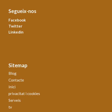
Segueix-nos
Facebook
Twitter
Linkedin
Sitemap
Blog
Contacte
Inici
privacitat i cookies
Serveis
tv