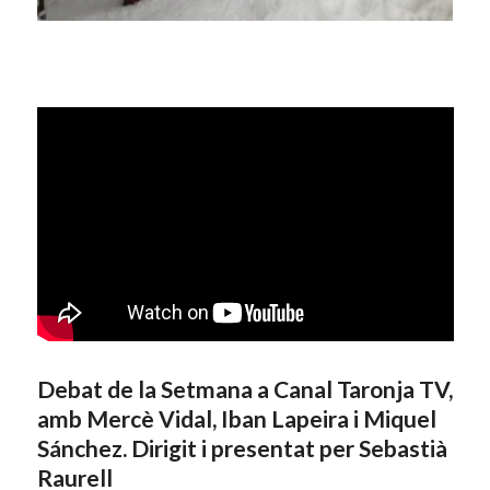
Debat de la Setmana a Canal Taronja TV,
amb Mercè Vidal, Iban Lapeira i Miquel
Sánchez. Dirigit i presentat per Sebastià
Raurell