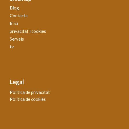
Blog
Contacte
Inici
privacitat i cookies
Serveis
tv
Legal
Política de privacitat
Política de cookies