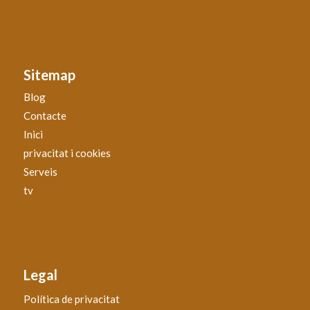
Sitemap
Blog
Contacte
Inici
privacitat i cookies
Serveis
tv
Legal
Política de privacitat