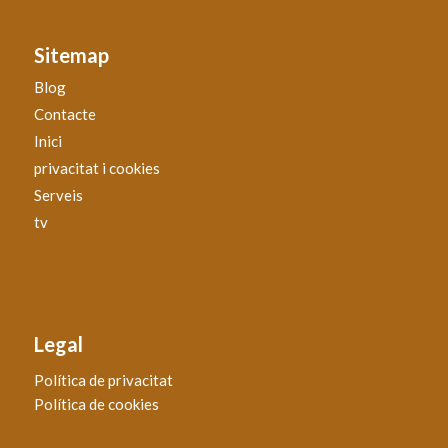
Sitemap
Blog
Contacte
Inici
privacitat i cookies
Serveis
tv
Legal
Política de privacitat
Política de cookies