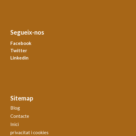
Segueix-nos
Facebook
Twitter
Linkedin
Sitemap
Blog
Contacte
Inici
privacitat i cookies