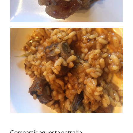
Compartir aquesta entrada