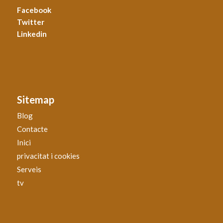
Facebook
Twitter
Linkedin
Sitemap
Blog
Contacte
Inici
privacitat i cookies
Serveis
tv