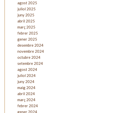
agost 2025
juliol 2025
juny 2025
abril 2025
març 2025
febrer 2025
gener 2025
desembre 2024
novembre 2024
octubre 2024
setembre 2024
agost 2024
juliol 2024
juny 2024
maig 2024
abril 2024
març 2024
febrer 2024
gener 2024