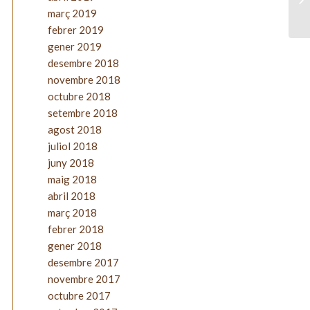
març 2019
febrer 2019
gener 2019
desembre 2018
novembre 2018
octubre 2018
setembre 2018
agost 2018
juliol 2018
juny 2018
maig 2018
abril 2018
març 2018
febrer 2018
gener 2018
desembre 2017
novembre 2017
octubre 2017