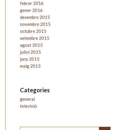
febrer 2016
gener 2016
desembre 2015
novembre 2015
octubre 2015
setembre 2015
agost 2015
juliol 2015
juny 2015
maig 2015
Categories
general
televisió