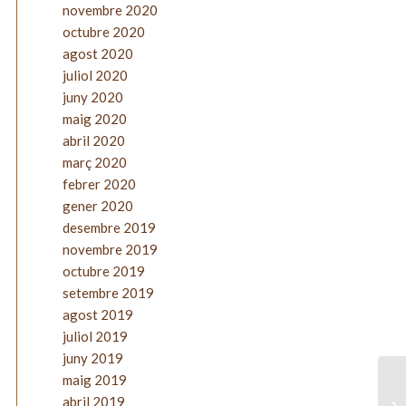
novembre 2020
octubre 2020
agost 2020
juliol 2020
juny 2020
maig 2020
abril 2020
març 2020
febrer 2020
gener 2020
desembre 2019
novembre 2019
octubre 2019
setembre 2019
agost 2019
juliol 2019
juny 2019
maig 2019
abril 2019