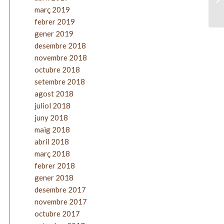
març 2019
febrer 2019
gener 2019
desembre 2018
novembre 2018
octubre 2018
setembre 2018
agost 2018
juliol 2018
juny 2018
maig 2018
abril 2018
març 2018
febrer 2018
gener 2018
desembre 2017
novembre 2017
octubre 2017