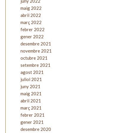
juny 2022
maig 2022
abril 2022
març 2022
febrer 2022
gener 2022
desembre 2021
novembre 2021
octubre 2021
setembre 2021
agost 2021
juliol 2021
juny 2021
maig 2021
abril 2021
març 2021
febrer 2021
gener 2021
desembre 2020