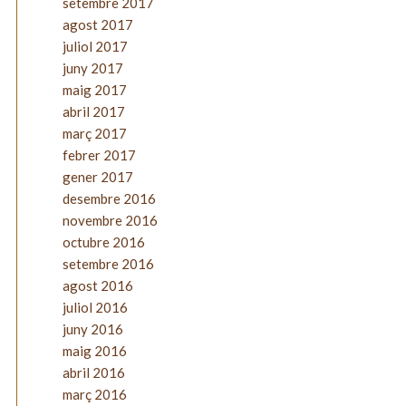
setembre 2017
agost 2017
juliol 2017
juny 2017
maig 2017
abril 2017
març 2017
febrer 2017
gener 2017
desembre 2016
novembre 2016
octubre 2016
setembre 2016
agost 2016
juliol 2016
juny 2016
maig 2016
abril 2016
març 2016