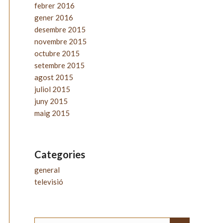
febrer 2016
gener 2016
desembre 2015
novembre 2015
octubre 2015
setembre 2015
agost 2015
juliol 2015
juny 2015
maig 2015
Categories
general
televisió