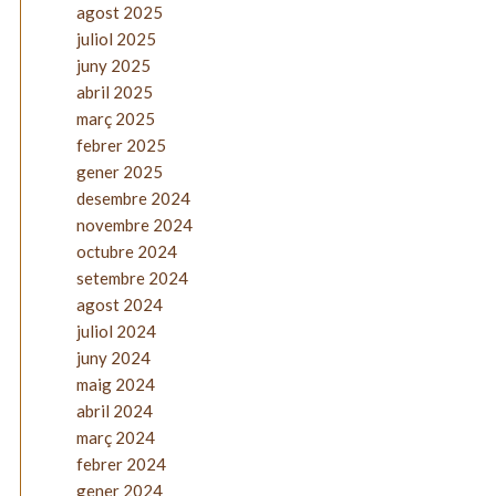
agost 2025
juliol 2025
juny 2025
abril 2025
març 2025
febrer 2025
gener 2025
desembre 2024
novembre 2024
octubre 2024
setembre 2024
agost 2024
juliol 2024
juny 2024
maig 2024
abril 2024
març 2024
febrer 2024
gener 2024