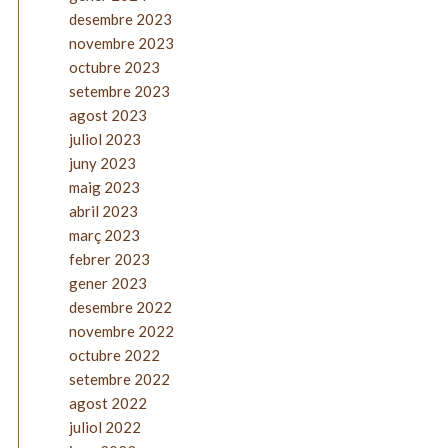
desembre 2023
novembre 2023
octubre 2023
setembre 2023
agost 2023
juliol 2023
juny 2023
maig 2023
abril 2023
març 2023
febrer 2023
gener 2023
desembre 2022
novembre 2022
octubre 2022
setembre 2022
agost 2022
juliol 2022