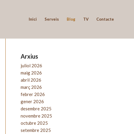
Inici
Serveis
Blog
TV
Contacte
Arxius
juliol 2026
maig 2026
abril 2026
març 2026
febrer 2026
gener 2026
desembre 2025
novembre 2025
octubre 2025
setembre 2025