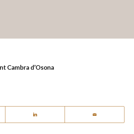
ent Cambra d’Osona