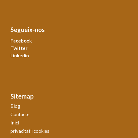
Segueix-nos
Facebook
Twitter
Linkedin
Sitemap
Blog
Contacte
Inici
privacitat i cookies