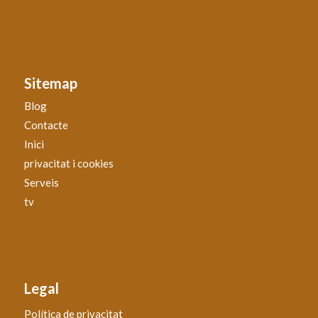
Sitemap
Blog
Contacte
Inici
privacitat i cookies
Serveis
tv
Legal
Política de privacitat