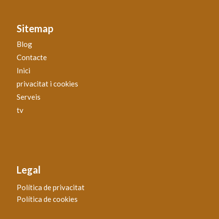
Sitemap
Blog
Contacte
Inici
privacitat i cookies
Serveis
tv
Legal
Política de privacitat
Política de cookies