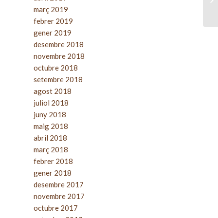
març 2019
febrer 2019
gener 2019
desembre 2018
novembre 2018
octubre 2018
setembre 2018
agost 2018
juliol 2018
juny 2018
maig 2018
abril 2018
març 2018
febrer 2018
gener 2018
desembre 2017
novembre 2017
octubre 2017