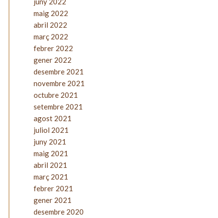
juny 2022
maig 2022
abril 2022
març 2022
febrer 2022
gener 2022
desembre 2021
novembre 2021
octubre 2021
setembre 2021
agost 2021
juliol 2021
juny 2021
maig 2021
abril 2021
març 2021
febrer 2021
gener 2021
desembre 2020