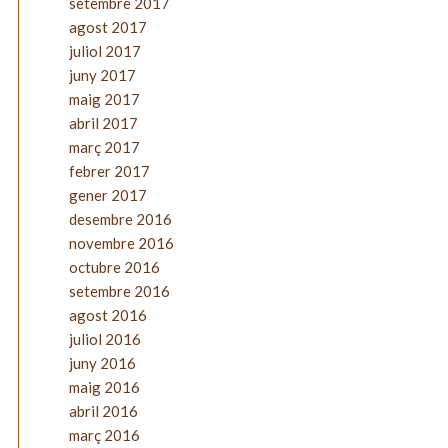
setembre 2017
agost 2017
juliol 2017
juny 2017
maig 2017
abril 2017
març 2017
febrer 2017
gener 2017
desembre 2016
novembre 2016
octubre 2016
setembre 2016
agost 2016
juliol 2016
juny 2016
maig 2016
abril 2016
març 2016