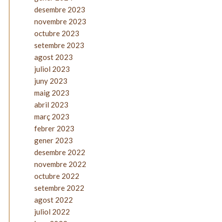
desembre 2023
novembre 2023
octubre 2023
setembre 2023
agost 2023
juliol 2023
juny 2023
maig 2023
abril 2023
març 2023
febrer 2023
gener 2023
desembre 2022
novembre 2022
octubre 2022
setembre 2022
agost 2022
juliol 2022