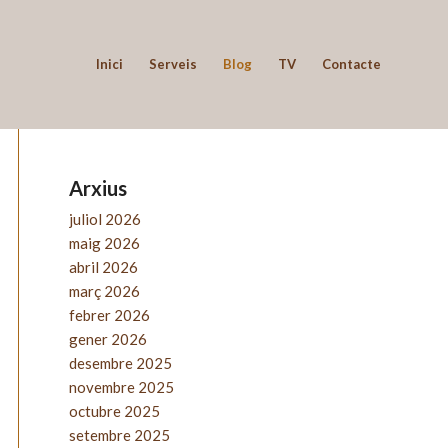
Inici
Serveis
Blog
TV
Contacte
Arxius
juliol 2026
maig 2026
abril 2026
març 2026
febrer 2026
gener 2026
desembre 2025
novembre 2025
octubre 2025
setembre 2025