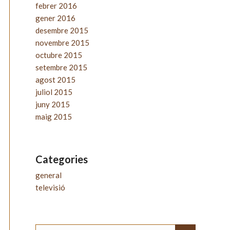
febrer 2016
gener 2016
desembre 2015
novembre 2015
octubre 2015
setembre 2015
agost 2015
juliol 2015
juny 2015
maig 2015
Categories
general
televisió