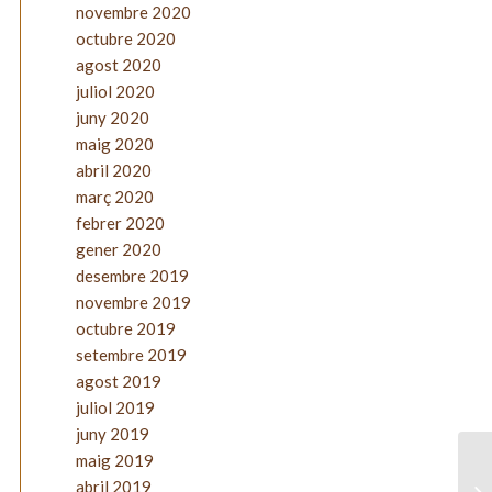
novembre 2020
octubre 2020
agost 2020
juliol 2020
juny 2020
maig 2020
abril 2020
març 2020
febrer 2020
gener 2020
desembre 2019
novembre 2019
octubre 2019
setembre 2019
agost 2019
juliol 2019
juny 2019
maig 2019
abril 2019