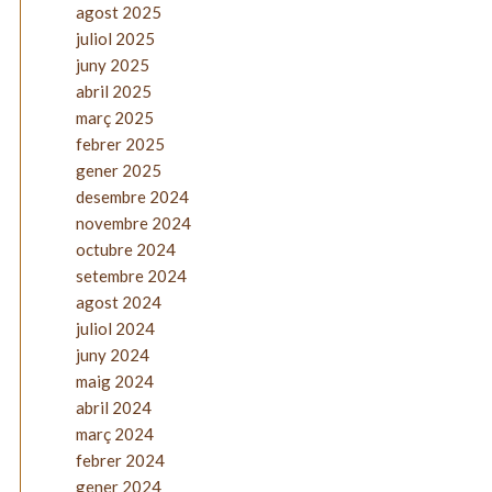
agost 2025
juliol 2025
juny 2025
abril 2025
març 2025
febrer 2025
gener 2025
desembre 2024
novembre 2024
octubre 2024
setembre 2024
agost 2024
juliol 2024
juny 2024
maig 2024
abril 2024
març 2024
febrer 2024
gener 2024