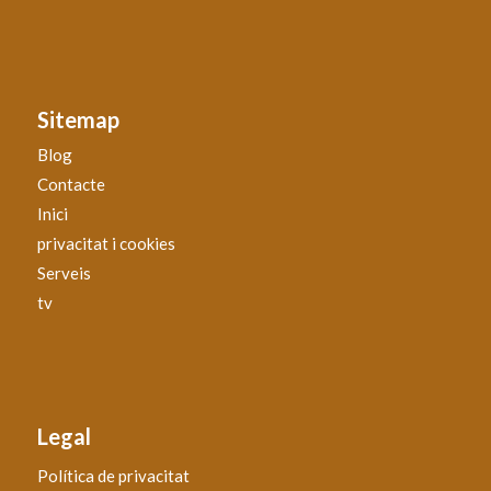
Sitemap
Blog
Contacte
Inici
privacitat i cookies
Serveis
tv
Legal
Política de privacitat