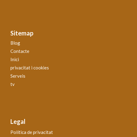
Sitemap
Blog
Contacte
Inici
privacitat i cookies
Serveis
tv
Legal
Política de privacitat