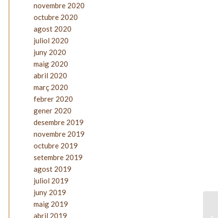
novembre 2020
octubre 2020
agost 2020
juliol 2020
juny 2020
maig 2020
abril 2020
març 2020
febrer 2020
gener 2020
desembre 2019
novembre 2019
octubre 2019
setembre 2019
agost 2019
juliol 2019
juny 2019
maig 2019
abril 2019