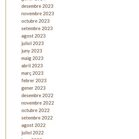
desembre 2023
novembre 2023
octubre 2023
setembre 2023
agost 2023
juliol 2023
juny 2023
maig 2023
abril 2023
març 2023
febrer 2023
gener 2023
desembre 2022
novembre 2022
octubre 2022
setembre 2022
agost 2022
juliol 2022