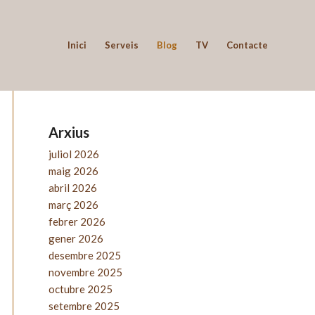
Inici
Serveis
Blog
TV
Contacte
Arxius
juliol 2026
maig 2026
abril 2026
març 2026
febrer 2026
gener 2026
desembre 2025
novembre 2025
octubre 2025
setembre 2025