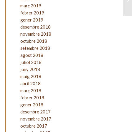
març 2019
febrer 2019
gener 2019
desembre 2018
novembre 2018
octubre 2018
setembre 2018
agost 2018
juliol 2018
juny 2018
maig 2018
abril 2018
març 2018
febrer 2018
gener 2018
desembre 2017
novembre 2017
octubre 2017