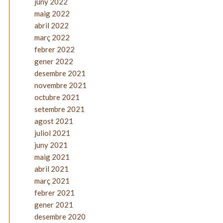
juny 2022
maig 2022
abril 2022
març 2022
febrer 2022
gener 2022
desembre 2021
novembre 2021
octubre 2021
setembre 2021
agost 2021
juliol 2021
juny 2021
maig 2021
abril 2021
març 2021
febrer 2021
gener 2021
desembre 2020