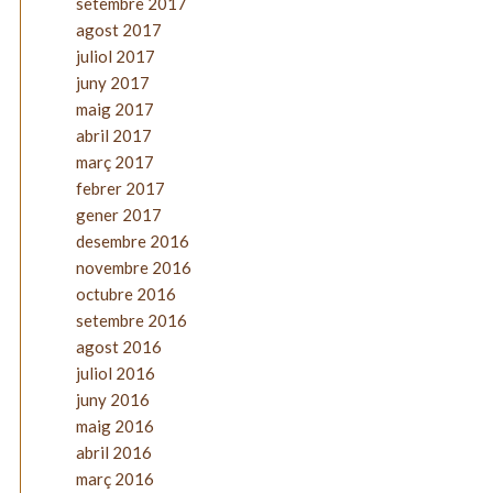
setembre 2017
agost 2017
juliol 2017
juny 2017
maig 2017
abril 2017
març 2017
febrer 2017
gener 2017
desembre 2016
novembre 2016
octubre 2016
setembre 2016
agost 2016
juliol 2016
juny 2016
maig 2016
abril 2016
març 2016