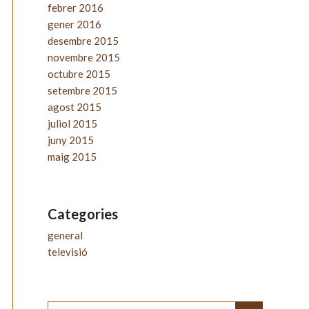
febrer 2016
gener 2016
desembre 2015
novembre 2015
octubre 2015
setembre 2015
agost 2015
juliol 2015
juny 2015
maig 2015
Categories
general
televisió