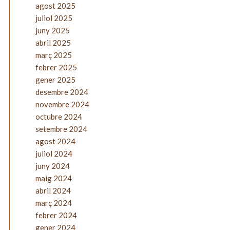
agost 2025
juliol 2025
juny 2025
abril 2025
març 2025
febrer 2025
gener 2025
desembre 2024
novembre 2024
octubre 2024
setembre 2024
agost 2024
juliol 2024
juny 2024
maig 2024
abril 2024
març 2024
febrer 2024
gener 2024