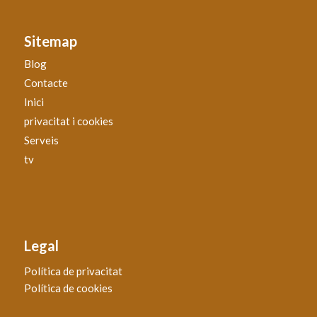
Sitemap
Blog
Contacte
Inici
privacitat i cookies
Serveis
tv
Legal
Política de privacitat
Política de cookies