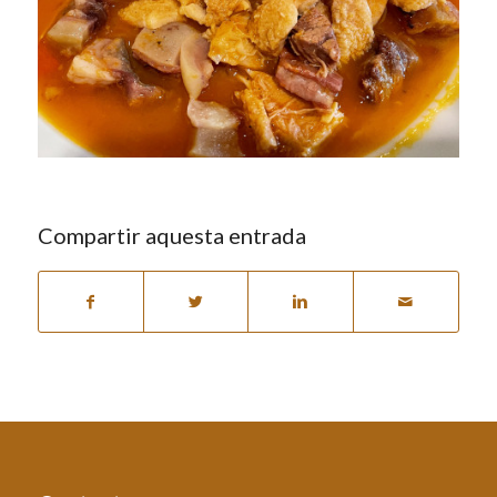
Compartir aquesta entrada