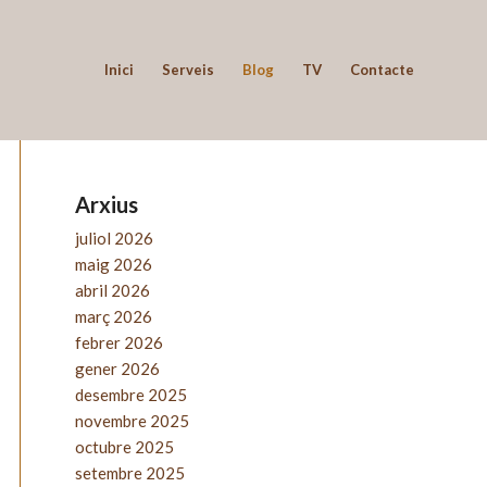
Inici
Serveis
Blog
TV
Contacte
Arxius
juliol 2026
maig 2026
abril 2026
març 2026
febrer 2026
gener 2026
desembre 2025
novembre 2025
octubre 2025
setembre 2025