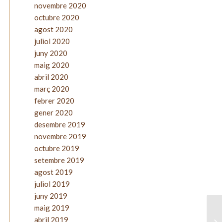
novembre 2020
octubre 2020
agost 2020
juliol 2020
juny 2020
maig 2020
abril 2020
març 2020
febrer 2020
gener 2020
desembre 2019
novembre 2019
octubre 2019
setembre 2019
agost 2019
juliol 2019
juny 2019
maig 2019
abril 2019