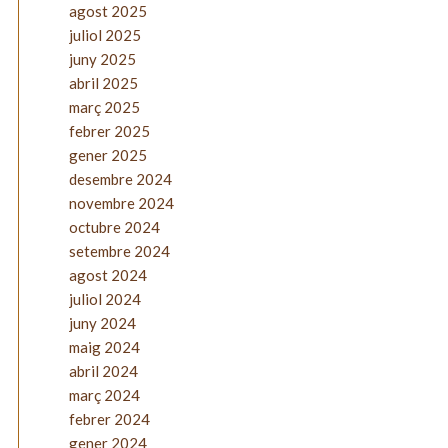
agost 2025
juliol 2025
juny 2025
abril 2025
març 2025
febrer 2025
gener 2025
desembre 2024
novembre 2024
octubre 2024
setembre 2024
agost 2024
juliol 2024
juny 2024
maig 2024
abril 2024
març 2024
febrer 2024
gener 2024