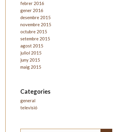
febrer 2016
gener 2016
desembre 2015
novembre 2015
octubre 2015
setembre 2015
agost 2015
juliol 2015
juny 2015
maig 2015
Categories
general
televisió