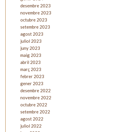
desembre 2023
novembre 2023
octubre 2023
setembre 2023
agost 2023
juliol 2023
juny 2023
maig 2023
abril 2023
març 2023
febrer 2023
gener 2023
desembre 2022
novembre 2022
octubre 2022
setembre 2022
agost 2022
juliol 2022