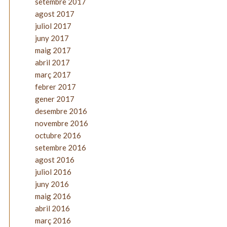
setembre 2017
agost 2017
juliol 2017
juny 2017
maig 2017
abril 2017
març 2017
febrer 2017
gener 2017
desembre 2016
novembre 2016
octubre 2016
setembre 2016
agost 2016
juliol 2016
juny 2016
maig 2016
abril 2016
març 2016