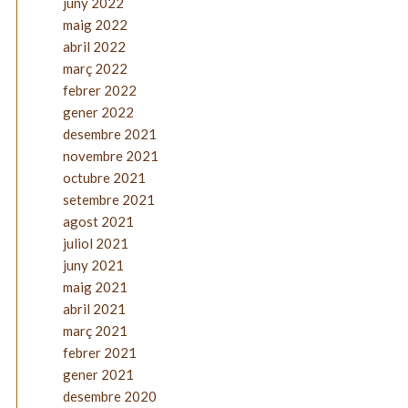
juny 2022
maig 2022
abril 2022
març 2022
febrer 2022
gener 2022
desembre 2021
novembre 2021
octubre 2021
setembre 2021
agost 2021
juliol 2021
juny 2021
maig 2021
abril 2021
març 2021
febrer 2021
gener 2021
desembre 2020