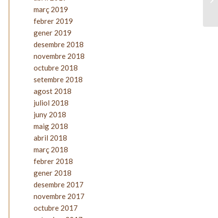
març 2019
febrer 2019
gener 2019
desembre 2018
novembre 2018
octubre 2018
setembre 2018
agost 2018
juliol 2018
juny 2018
maig 2018
abril 2018
març 2018
febrer 2018
gener 2018
desembre 2017
novembre 2017
octubre 2017