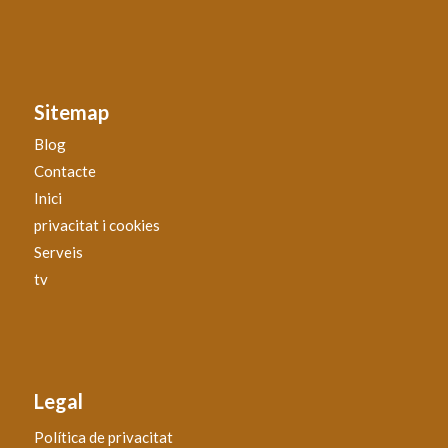
Sitemap
Blog
Contacte
Inici
privacitat i cookies
Serveis
tv
Legal
Política de privacitat