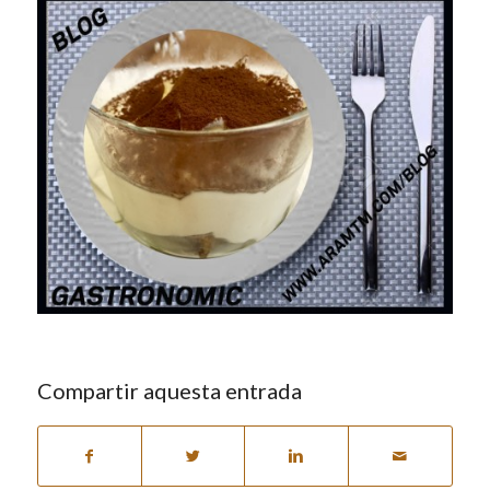
Compartir aquesta entrada