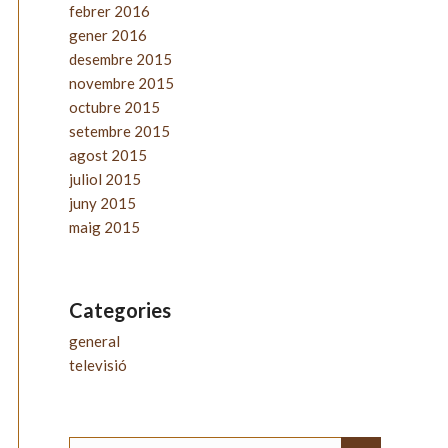
febrer 2016
gener 2016
desembre 2015
novembre 2015
octubre 2015
setembre 2015
agost 2015
juliol 2015
juny 2015
maig 2015
Categories
general
televisió