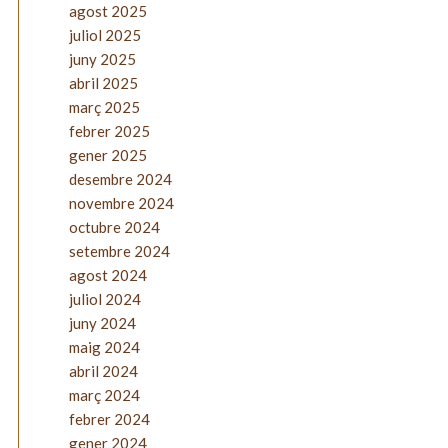
agost 2025
juliol 2025
juny 2025
abril 2025
març 2025
febrer 2025
gener 2025
desembre 2024
novembre 2024
octubre 2024
setembre 2024
agost 2024
juliol 2024
juny 2024
maig 2024
abril 2024
març 2024
febrer 2024
gener 2024