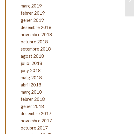
març 2019
febrer 2019
gener 2019
desembre 2018
novembre 2018
octubre 2018
setembre 2018
agost 2018
juliol 2018
juny 2018
maig 2018
abril 2018
març 2018
febrer 2018
gener 2018
desembre 2017
novembre 2017
octubre 2017