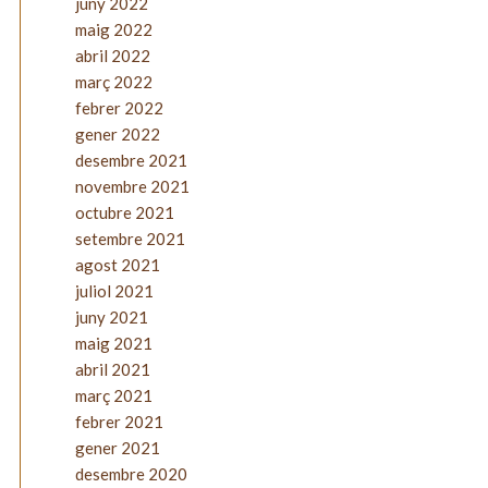
juny 2022
maig 2022
abril 2022
març 2022
febrer 2022
gener 2022
desembre 2021
novembre 2021
octubre 2021
setembre 2021
agost 2021
juliol 2021
juny 2021
maig 2021
abril 2021
març 2021
febrer 2021
gener 2021
desembre 2020