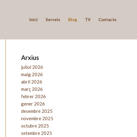
Inici
Serveis
Blog
TV
Contacte
Arxius
juliol 2026
maig 2026
abril 2026
març 2026
febrer 2026
gener 2026
desembre 2025
novembre 2025
octubre 2025
setembre 2025