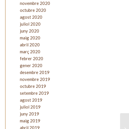
novembre 2020
octubre 2020
agost 2020
juliol 2020
juny 2020
maig 2020
abril 2020
març 2020
febrer 2020
gener 2020
desembre 2019
novembre 2019
octubre 2019
setembre 2019
agost 2019
juliol 2019
juny 2019
maig 2019
abril 2019