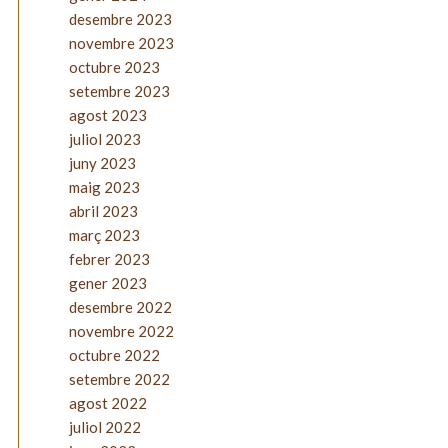
desembre 2023
novembre 2023
octubre 2023
setembre 2023
agost 2023
juliol 2023
juny 2023
maig 2023
abril 2023
març 2023
febrer 2023
gener 2023
desembre 2022
novembre 2022
octubre 2022
setembre 2022
agost 2022
juliol 2022