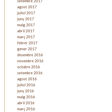
setembre 2017
agost 2017
juliol 2017
juny 2017
maig 2017
abril 2017
març 2017
febrer 2017
gener 2017
desembre 2016
novembre 2016
octubre 2016
setembre 2016
agost 2016
juliol 2016
juny 2016
maig 2016
abril 2016
març 2016