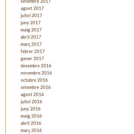
setembre 2017
agost 2017
juliol 2017
juny 2017
maig 2017
abril 2017
març 2017
febrer 2017
gener 2017
desembre 2016
novembre 2016
octubre 2016
setembre 2016
agost 2016
juliol 2016
juny 2016
maig 2016
abril 2016
març 2016