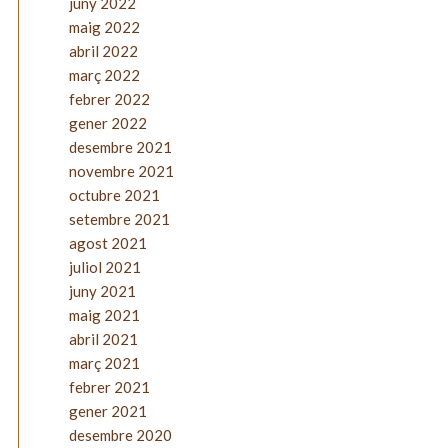
juny 2022
maig 2022
abril 2022
març 2022
febrer 2022
gener 2022
desembre 2021
novembre 2021
octubre 2021
setembre 2021
agost 2021
juliol 2021
juny 2021
maig 2021
abril 2021
març 2021
febrer 2021
gener 2021
desembre 2020