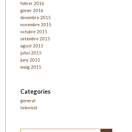
febrer 2016
gener 2016
desembre 2015
novembre 2015
octubre 2015
setembre 2015
agost 2015
juliol 2015
juny 2015
maig 2015
Categories
general
televisió