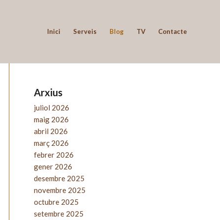
Inici
Serveis
Blog
TV
Contacte
Arxius
juliol 2026
maig 2026
abril 2026
març 2026
febrer 2026
gener 2026
desembre 2025
novembre 2025
octubre 2025
setembre 2025