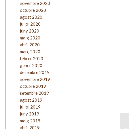
novembre 2020
octubre 2020
agost 2020
juliol 2020
juny 2020
maig 2020
abril 2020
març 2020
febrer 2020
gener 2020
desembre 2019
novembre 2019
octubre 2019
setembre 2019
agost 2019
juliol 2019
juny 2019
maig 2019
abril 2019