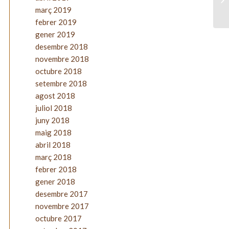
març 2019
febrer 2019
gener 2019
desembre 2018
novembre 2018
octubre 2018
setembre 2018
agost 2018
juliol 2018
juny 2018
maig 2018
abril 2018
març 2018
febrer 2018
gener 2018
desembre 2017
novembre 2017
octubre 2017