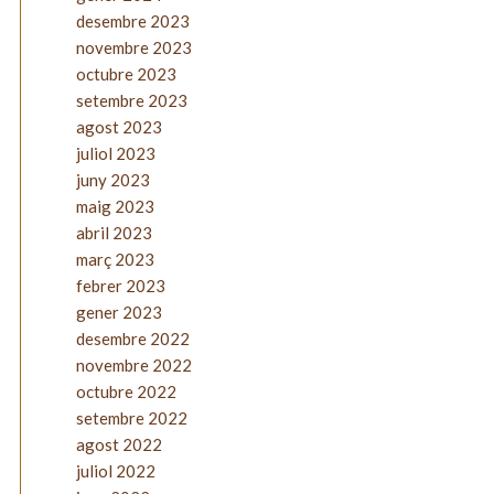
desembre 2023
novembre 2023
octubre 2023
setembre 2023
agost 2023
juliol 2023
juny 2023
maig 2023
abril 2023
març 2023
febrer 2023
gener 2023
desembre 2022
novembre 2022
octubre 2022
setembre 2022
agost 2022
juliol 2022