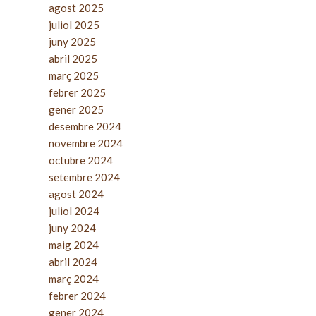
agost 2025
juliol 2025
juny 2025
abril 2025
març 2025
febrer 2025
gener 2025
desembre 2024
novembre 2024
octubre 2024
setembre 2024
agost 2024
juliol 2024
juny 2024
maig 2024
abril 2024
març 2024
febrer 2024
gener 2024