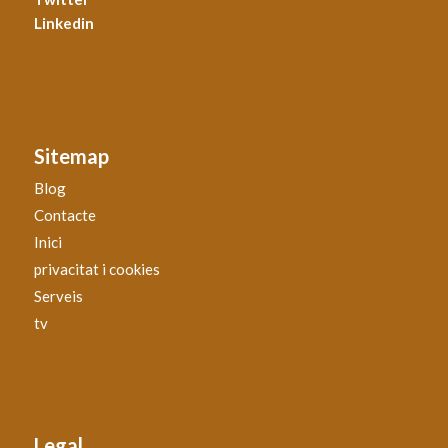
Linkedin
Sitemap
Blog
Contacte
Inici
privacitat i cookies
Serveis
tv
Legal