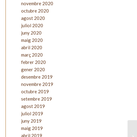
novembre 2020
octubre 2020
agost 2020
juliol 2020
juny 2020
maig 2020
abril 2020
març 2020
febrer 2020
gener 2020
desembre 2019
novembre 2019
octubre 2019
setembre 2019
agost 2019
juliol 2019
juny 2019
maig 2019
abril 2019