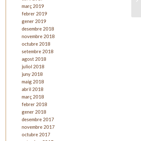
març 2019
febrer 2019
gener 2019
desembre 2018
novembre 2018
octubre 2018
setembre 2018
agost 2018
juliol 2018
juny 2018
maig 2018
abril 2018
març 2018
febrer 2018
gener 2018
desembre 2017
novembre 2017
octubre 2017