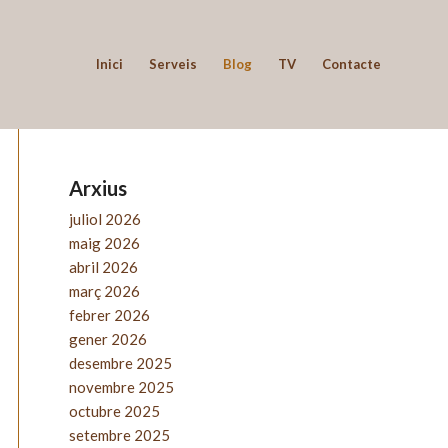
Inici
Serveis
Blog
TV
Contacte
Arxius
juliol 2026
maig 2026
abril 2026
març 2026
febrer 2026
gener 2026
desembre 2025
novembre 2025
octubre 2025
setembre 2025