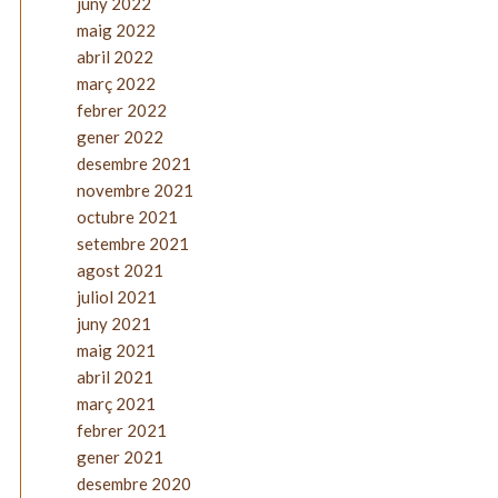
juny 2022
maig 2022
abril 2022
març 2022
febrer 2022
gener 2022
desembre 2021
novembre 2021
octubre 2021
setembre 2021
agost 2021
juliol 2021
juny 2021
maig 2021
abril 2021
març 2021
febrer 2021
gener 2021
desembre 2020