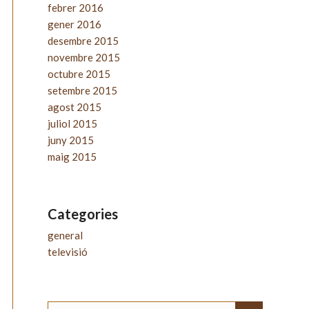
febrer 2016
gener 2016
desembre 2015
novembre 2015
octubre 2015
setembre 2015
agost 2015
juliol 2015
juny 2015
maig 2015
Categories
general
televisió