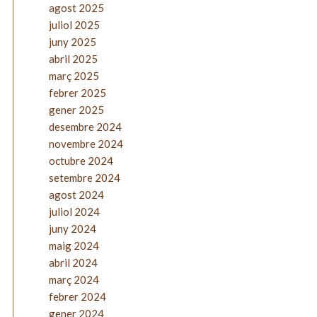
agost 2025
juliol 2025
juny 2025
abril 2025
març 2025
febrer 2025
gener 2025
desembre 2024
novembre 2024
octubre 2024
setembre 2024
agost 2024
juliol 2024
juny 2024
maig 2024
abril 2024
març 2024
febrer 2024
gener 2024