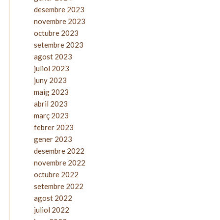
desembre 2023
novembre 2023
octubre 2023
setembre 2023
agost 2023
juliol 2023
juny 2023
maig 2023
abril 2023
març 2023
febrer 2023
gener 2023
desembre 2022
novembre 2022
octubre 2022
setembre 2022
agost 2022
juliol 2022