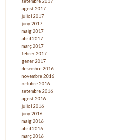
setembre 2017
agost 2017
juliol 2017
juny 2017
maig 2017
abril 2017
març 2017
febrer 2017
gener 2017
desembre 2016
novembre 2016
octubre 2016
setembre 2016
agost 2016
juliol 2016
juny 2016
maig 2016
abril 2016
març 2016