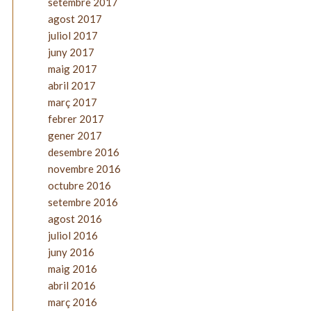
setembre 2017
agost 2017
juliol 2017
juny 2017
maig 2017
abril 2017
març 2017
febrer 2017
gener 2017
desembre 2016
novembre 2016
octubre 2016
setembre 2016
agost 2016
juliol 2016
juny 2016
maig 2016
abril 2016
març 2016