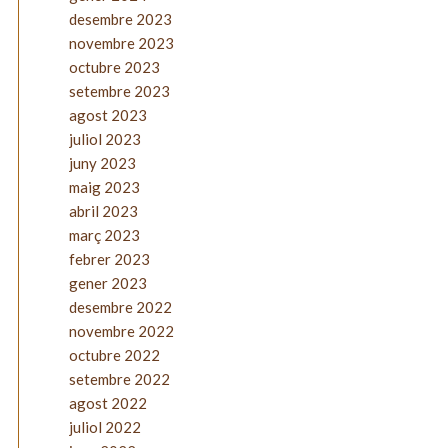
desembre 2023
novembre 2023
octubre 2023
setembre 2023
agost 2023
juliol 2023
juny 2023
maig 2023
abril 2023
març 2023
febrer 2023
gener 2023
desembre 2022
novembre 2022
octubre 2022
setembre 2022
agost 2022
juliol 2022