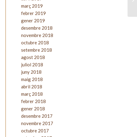
març 2019
febrer 2019
gener 2019
desembre 2018
novembre 2018
octubre 2018
setembre 2018
agost 2018
juliol 2018
juny 2018
maig 2018
abril 2018
març 2018
febrer 2018
gener 2018
desembre 2017
novembre 2017
octubre 2017