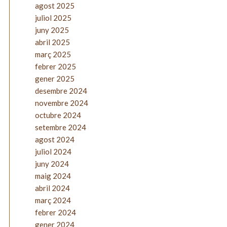
agost 2025
juliol 2025
juny 2025
abril 2025
març 2025
febrer 2025
gener 2025
desembre 2024
novembre 2024
octubre 2024
setembre 2024
agost 2024
juliol 2024
juny 2024
maig 2024
abril 2024
març 2024
febrer 2024
gener 2024