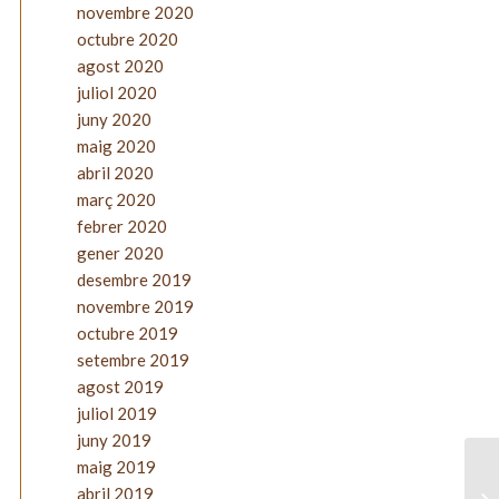
novembre 2020
octubre 2020
agost 2020
juliol 2020
juny 2020
maig 2020
abril 2020
març 2020
febrer 2020
gener 2020
desembre 2019
novembre 2019
octubre 2019
setembre 2019
agost 2019
juliol 2019
juny 2019
maig 2019
abril 2019