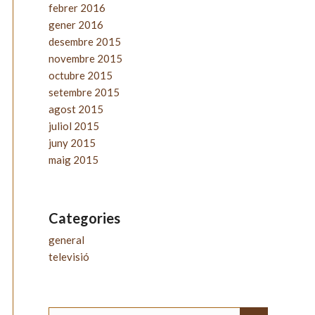
febrer 2016
gener 2016
desembre 2015
novembre 2015
octubre 2015
setembre 2015
agost 2015
juliol 2015
juny 2015
maig 2015
Categories
general
televisió