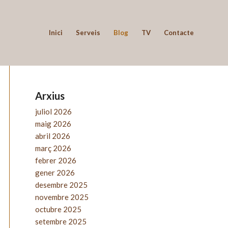
Inici
Serveis
Blog
TV
Contacte
Arxius
juliol 2026
maig 2026
abril 2026
març 2026
febrer 2026
gener 2026
desembre 2025
novembre 2025
octubre 2025
setembre 2025