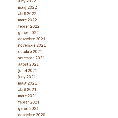
juny 2022
maig 2022
abril 2022
març 2022
febrer 2022
gener 2022
desembre 2021
novembre 2021
octubre 2021
setembre 2021
agost 2021
juliol 2021
juny 2021
maig 2021
abril 2021
març 2021
febrer 2021
gener 2021
desembre 2020