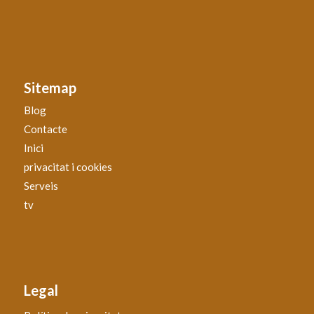
Sitemap
Blog
Contacte
Inici
privacitat i cookies
Serveis
tv
Legal