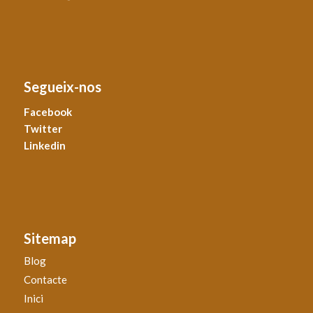
Segueix-nos
Facebook
Twitter
Linkedin
Sitemap
Blog
Contacte
Inici