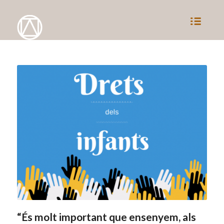
“És molt important que ensenyem, als