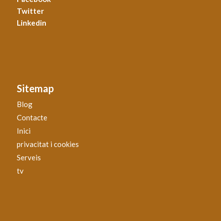
Twitter
Linkedin
Sitemap
Blog
Contacte
Inici
privacitat i cookies
Serveis
tv