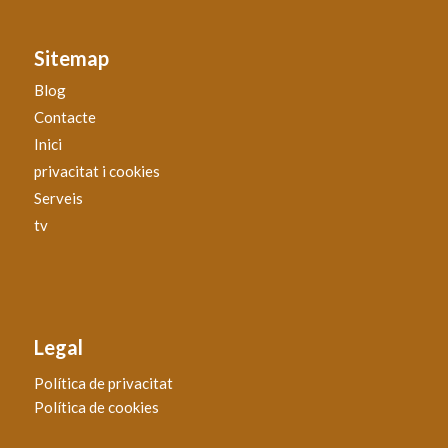
Sitemap
Blog
Contacte
Inici
privacitat i cookies
Serveis
tv
Legal
Política de privacitat
Política de cookies