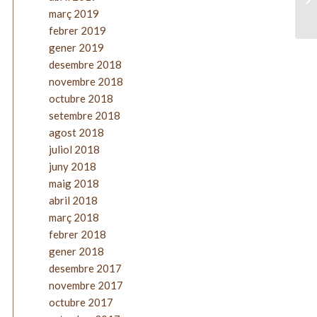
març 2019
febrer 2019
gener 2019
desembre 2018
novembre 2018
octubre 2018
setembre 2018
agost 2018
juliol 2018
juny 2018
maig 2018
abril 2018
març 2018
febrer 2018
gener 2018
desembre 2017
novembre 2017
octubre 2017