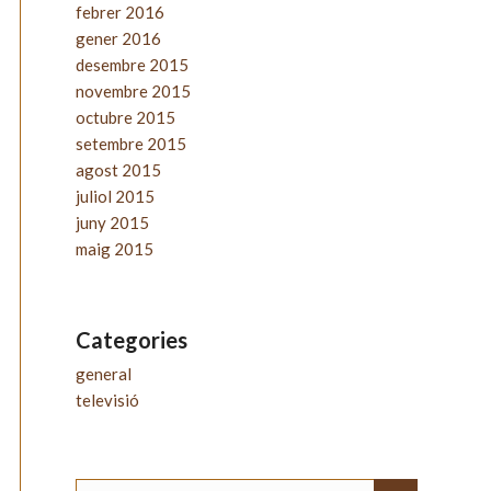
febrer 2016
gener 2016
desembre 2015
novembre 2015
octubre 2015
setembre 2015
agost 2015
juliol 2015
juny 2015
maig 2015
Categories
general
televisió