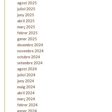
agost 2025
juliol 2025
juny 2025
abril 2025
març 2025
febrer 2025
gener 2025
desembre 2024
novembre 2024
octubre 2024
setembre 2024
agost 2024
juliol 2024
juny 2024
maig 2024
abril 2024
març 2024
febrer 2024
gener 2024