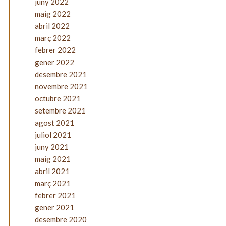
juny 2022
maig 2022
abril 2022
març 2022
febrer 2022
gener 2022
desembre 2021
novembre 2021
octubre 2021
setembre 2021
agost 2021
juliol 2021
juny 2021
maig 2021
abril 2021
març 2021
febrer 2021
gener 2021
desembre 2020