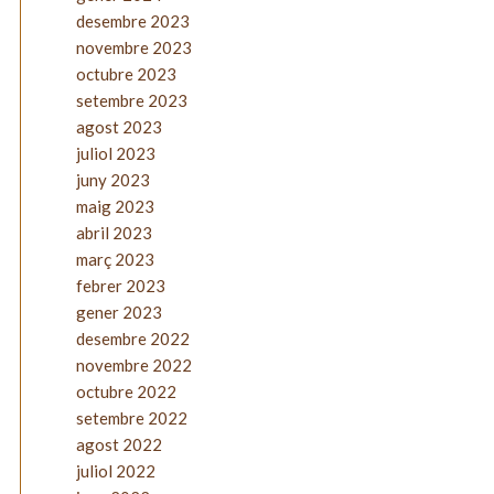
desembre 2023
novembre 2023
octubre 2023
setembre 2023
agost 2023
juliol 2023
juny 2023
maig 2023
abril 2023
març 2023
febrer 2023
gener 2023
desembre 2022
novembre 2022
octubre 2022
setembre 2022
agost 2022
juliol 2022