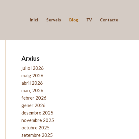
Inici
Serveis
Blog
TV
Contacte
Arxius
juliol 2026
maig 2026
abril 2026
març 2026
febrer 2026
gener 2026
desembre 2025
novembre 2025
octubre 2025
setembre 2025