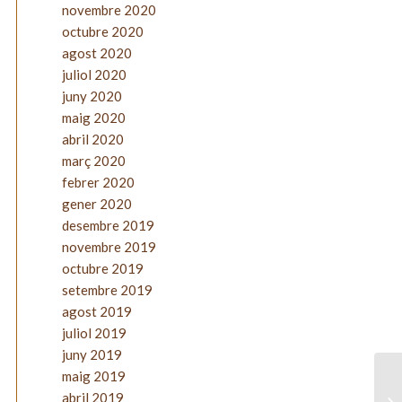
novembre 2020
octubre 2020
agost 2020
juliol 2020
juny 2020
maig 2020
abril 2020
març 2020
febrer 2020
gener 2020
desembre 2019
novembre 2019
octubre 2019
setembre 2019
agost 2019
juliol 2019
juny 2019
maig 2019
abril 2019