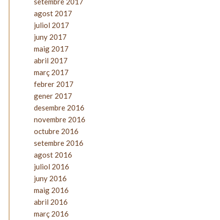
setembre 2017
agost 2017
juliol 2017
juny 2017
maig 2017
abril 2017
març 2017
febrer 2017
gener 2017
desembre 2016
novembre 2016
octubre 2016
setembre 2016
agost 2016
juliol 2016
juny 2016
maig 2016
abril 2016
març 2016