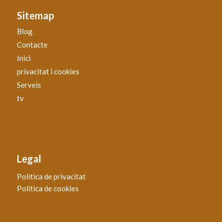
Sitemap
Blog
Contacte
Inici
privacitat i cookies
Serveis
tv
Legal
Política de privacitat
Política de cookies