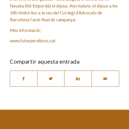
Navata (Alt Empordà) el dijous. Així mateix, el dijous a les
18h tindrà lloc a la seu del Col·legi d’Advocats de
Barcelona l’acte final de campanya.
Més informació:
www.futurperalbosc.cat
Compartir aquesta entrada