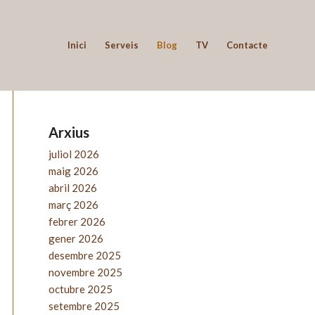
Inici
Serveis
Blog
TV
Contacte
Arxius
juliol 2026
maig 2026
abril 2026
març 2026
febrer 2026
gener 2026
desembre 2025
novembre 2025
octubre 2025
setembre 2025