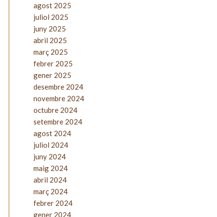
agost 2025
juliol 2025
juny 2025
abril 2025
març 2025
febrer 2025
gener 2025
desembre 2024
novembre 2024
octubre 2024
setembre 2024
agost 2024
juliol 2024
juny 2024
maig 2024
abril 2024
març 2024
febrer 2024
gener 2024