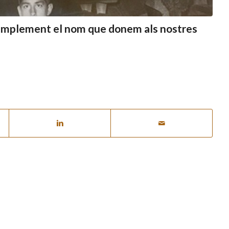
s simplement el nom que donem als nostres