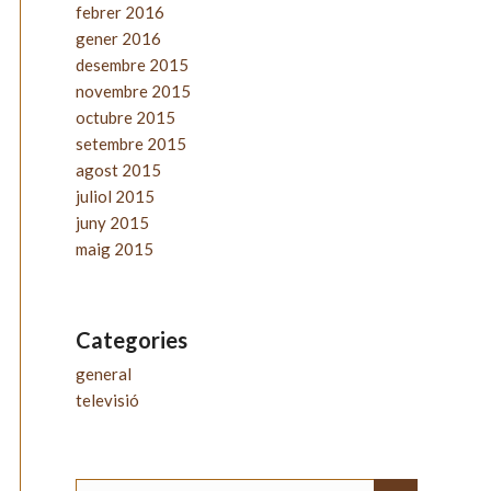
febrer 2016
gener 2016
desembre 2015
novembre 2015
octubre 2015
setembre 2015
agost 2015
juliol 2015
juny 2015
maig 2015
Categories
general
televisió