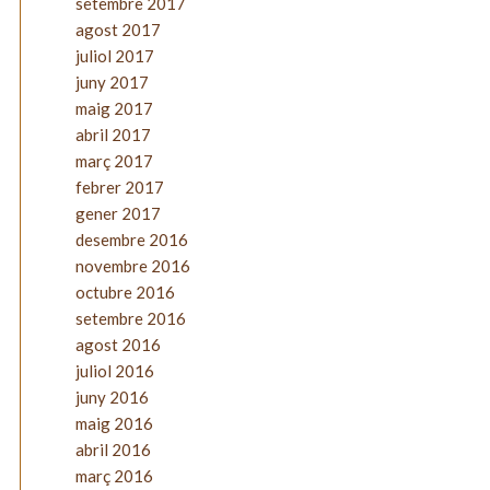
setembre 2017
agost 2017
juliol 2017
juny 2017
maig 2017
abril 2017
març 2017
febrer 2017
gener 2017
desembre 2016
novembre 2016
octubre 2016
setembre 2016
agost 2016
juliol 2016
juny 2016
maig 2016
abril 2016
març 2016