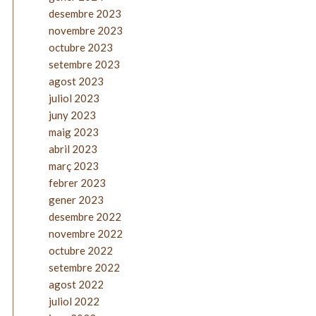
desembre 2023
novembre 2023
octubre 2023
setembre 2023
agost 2023
juliol 2023
juny 2023
maig 2023
abril 2023
març 2023
febrer 2023
gener 2023
desembre 2022
novembre 2022
octubre 2022
setembre 2022
agost 2022
juliol 2022