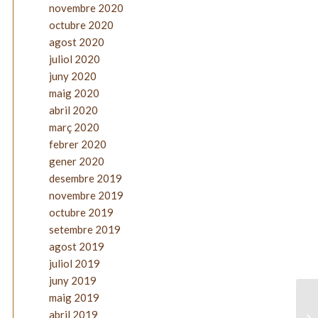
novembre 2020
octubre 2020
agost 2020
juliol 2020
juny 2020
maig 2020
abril 2020
març 2020
febrer 2020
gener 2020
desembre 2019
novembre 2019
octubre 2019
setembre 2019
agost 2019
juliol 2019
juny 2019
maig 2019
abril 2019