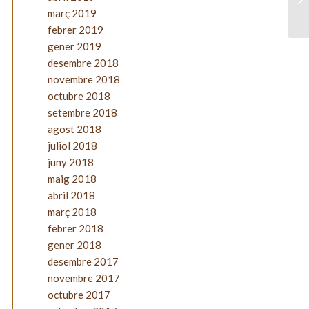
març 2019
febrer 2019
gener 2019
desembre 2018
novembre 2018
octubre 2018
setembre 2018
agost 2018
juliol 2018
juny 2018
maig 2018
abril 2018
març 2018
febrer 2018
gener 2018
desembre 2017
novembre 2017
octubre 2017