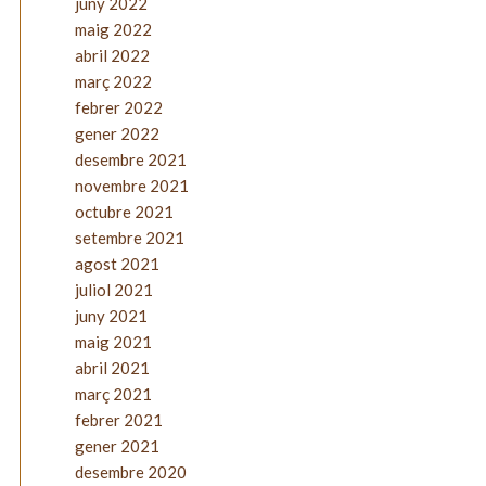
juny 2022
maig 2022
abril 2022
març 2022
febrer 2022
gener 2022
desembre 2021
novembre 2021
octubre 2021
setembre 2021
agost 2021
juliol 2021
juny 2021
maig 2021
abril 2021
març 2021
febrer 2021
gener 2021
desembre 2020