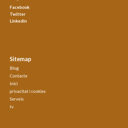
Facebook
Twitter
Linkedin
Sitemap
Blog
Contacte
Inici
privacitat i cookies
Serveis
tv