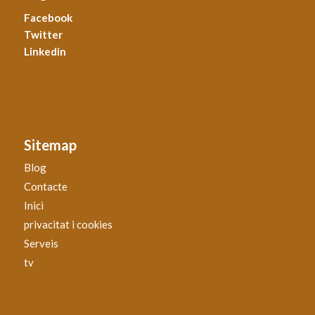
Facebook
Twitter
Linkedin
Sitemap
Blog
Contacte
Inici
privacitat i cookies
Serveis
tv