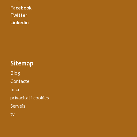
Facebook
Twitter
Linkedin
Sitemap
Blog
Contacte
Inici
privacitat i cookies
Serveis
tv