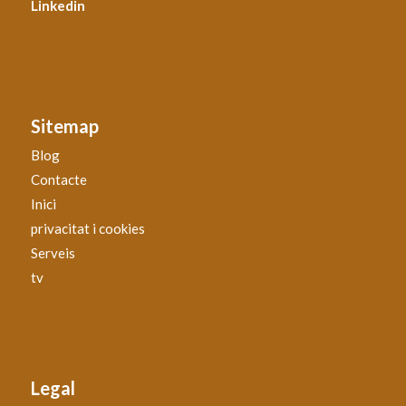
Linkedin
Sitemap
Blog
Contacte
Inici
privacitat i cookies
Serveis
tv
Legal