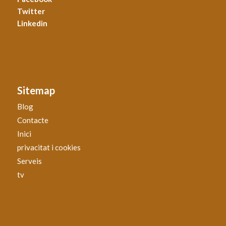
Twitter
Linkedin
Sitemap
Blog
Contacte
Inici
privacitat i cookies
Serveis
tv