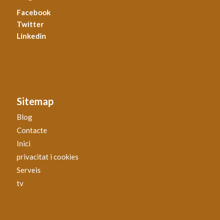
Facebook
Twitter
Linkedin
Sitemap
Blog
Contacte
Inici
privacitat i cookies
Serveis
tv