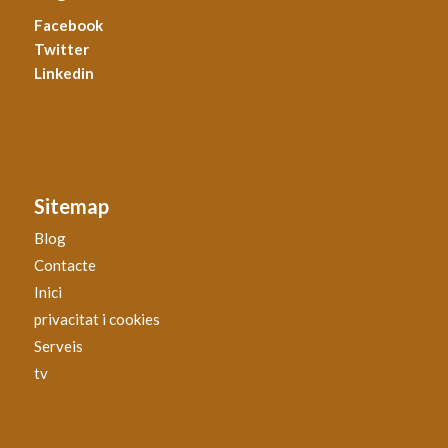
Facebook
Twitter
Linkedin
Sitemap
Blog
Contacte
Inici
privacitat i cookies
Serveis
tv