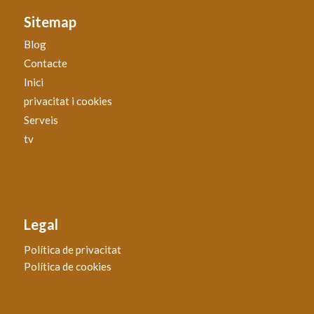
Sitemap
Blog
Contacte
Inici
privacitat i cookies
Serveis
tv
Legal
Política de privacitat
Política de cookies