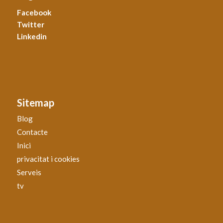
Facebook
Twitter
Linkedin
Sitemap
Blog
Contacte
Inici
privacitat i cookies
Serveis
tv