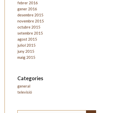
febrer 2016
gener 2016
desembre 2015
novembre 2015
octubre 2015
setembre 2015
agost 2015
juliol 2015
juny 2015
maig 2015
Categories
general
televisió