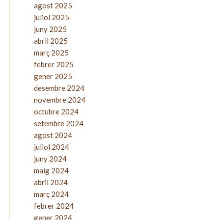
agost 2025
juliol 2025
juny 2025
abril 2025
març 2025
febrer 2025
gener 2025
desembre 2024
novembre 2024
octubre 2024
setembre 2024
agost 2024
juliol 2024
juny 2024
maig 2024
abril 2024
març 2024
febrer 2024
gener 2024