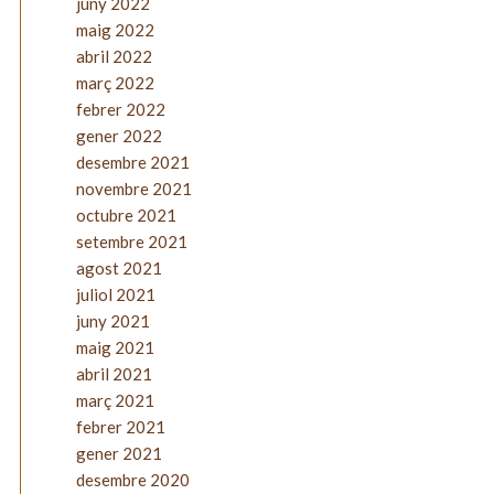
juny 2022
maig 2022
abril 2022
març 2022
febrer 2022
gener 2022
desembre 2021
novembre 2021
octubre 2021
setembre 2021
agost 2021
juliol 2021
juny 2021
maig 2021
abril 2021
març 2021
febrer 2021
gener 2021
desembre 2020