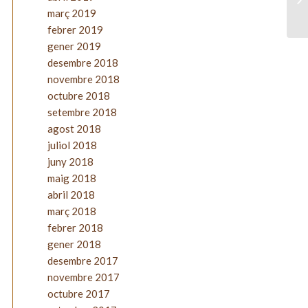
març 2019
febrer 2019
gener 2019
desembre 2018
novembre 2018
octubre 2018
setembre 2018
agost 2018
juliol 2018
juny 2018
maig 2018
abril 2018
març 2018
febrer 2018
gener 2018
desembre 2017
novembre 2017
octubre 2017