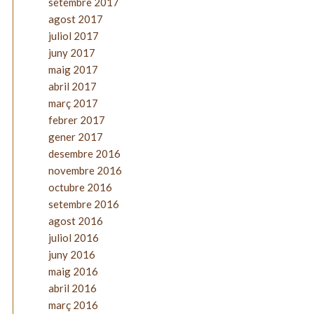
setembre 2017
agost 2017
juliol 2017
juny 2017
maig 2017
abril 2017
març 2017
febrer 2017
gener 2017
desembre 2016
novembre 2016
octubre 2016
setembre 2016
agost 2016
juliol 2016
juny 2016
maig 2016
abril 2016
març 2016