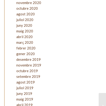
novembre 2020
octubre 2020
agost 2020
juliol 2020
juny 2020
maig 2020
abril 2020
març 2020
febrer 2020
gener 2020
desembre 2019
novembre 2019
octubre 2019
setembre 2019
agost 2019
juliol 2019
juny 2019
maig 2019
abril 2019