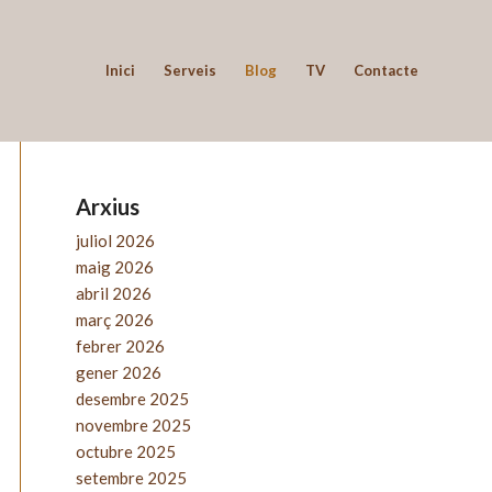
Inici
Serveis
Blog
TV
Contacte
Arxius
juliol 2026
maig 2026
abril 2026
març 2026
febrer 2026
gener 2026
desembre 2025
novembre 2025
octubre 2025
setembre 2025