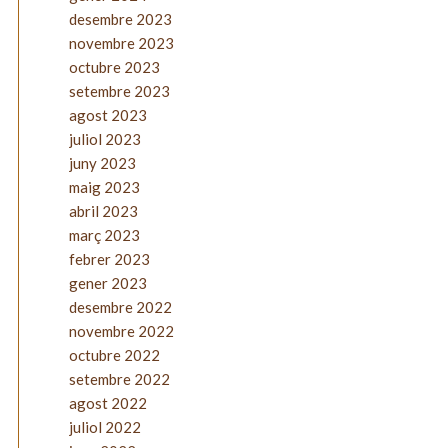
desembre 2023
novembre 2023
octubre 2023
setembre 2023
agost 2023
juliol 2023
juny 2023
maig 2023
abril 2023
març 2023
febrer 2023
gener 2023
desembre 2022
novembre 2022
octubre 2022
setembre 2022
agost 2022
juliol 2022