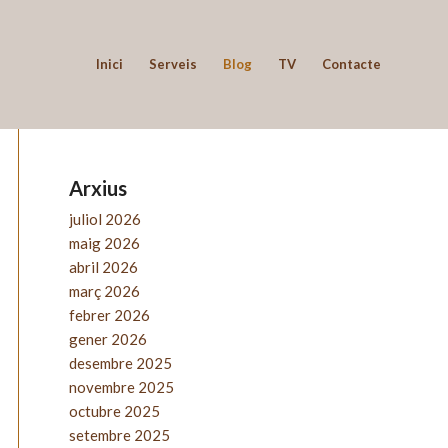
Inici
Serveis
Blog
TV
Contacte
Arxius
juliol 2026
maig 2026
abril 2026
març 2026
febrer 2026
gener 2026
desembre 2025
novembre 2025
octubre 2025
setembre 2025