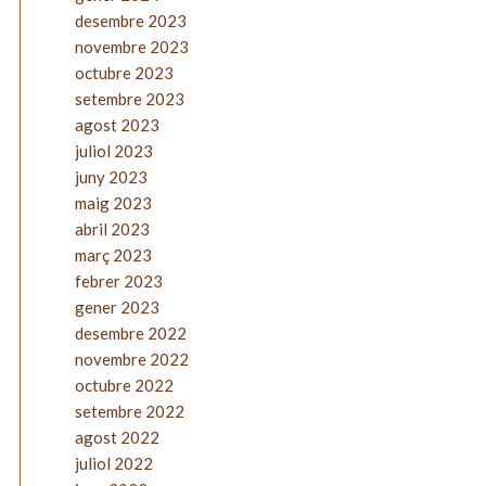
desembre 2023
novembre 2023
octubre 2023
setembre 2023
agost 2023
juliol 2023
juny 2023
maig 2023
abril 2023
març 2023
febrer 2023
gener 2023
desembre 2022
novembre 2022
octubre 2022
setembre 2022
agost 2022
juliol 2022