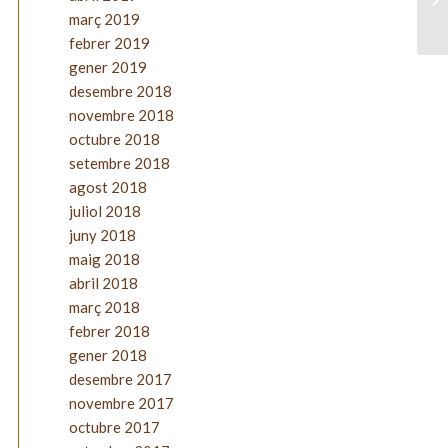
març 2019
febrer 2019
gener 2019
desembre 2018
novembre 2018
octubre 2018
setembre 2018
agost 2018
juliol 2018
juny 2018
maig 2018
abril 2018
març 2018
febrer 2018
gener 2018
desembre 2017
novembre 2017
octubre 2017