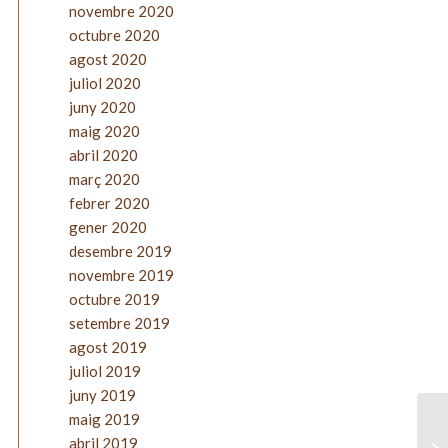
novembre 2020
octubre 2020
agost 2020
juliol 2020
juny 2020
maig 2020
abril 2020
març 2020
febrer 2020
gener 2020
desembre 2019
novembre 2019
octubre 2019
setembre 2019
agost 2019
juliol 2019
juny 2019
maig 2019
abril 2019