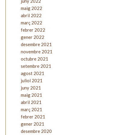
juny 2022
maig 2022
abril 2022
març 2022
febrer 2022
gener 2022
desembre 2021
novembre 2021
octubre 2021
setembre 2021
agost 2021
juliol 2021
juny 2021
maig 2021
abril 2021
març 2021
febrer 2021
gener 2021
desembre 2020