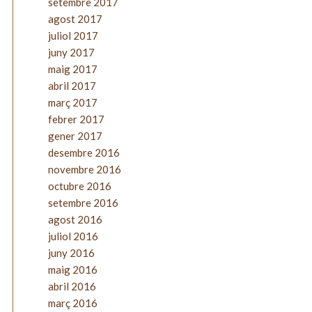
setembre 2017
agost 2017
juliol 2017
juny 2017
maig 2017
abril 2017
març 2017
febrer 2017
gener 2017
desembre 2016
novembre 2016
octubre 2016
setembre 2016
agost 2016
juliol 2016
juny 2016
maig 2016
abril 2016
març 2016