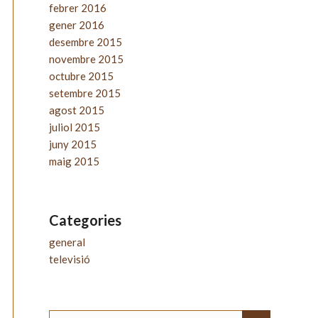
febrer 2016
gener 2016
desembre 2015
novembre 2015
octubre 2015
setembre 2015
agost 2015
juliol 2015
juny 2015
maig 2015
Categories
general
televisió