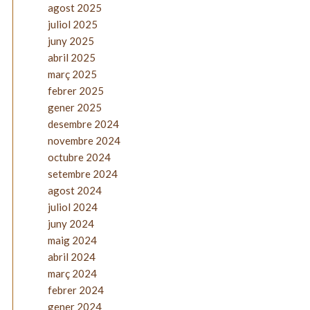
agost 2025
juliol 2025
juny 2025
abril 2025
març 2025
febrer 2025
gener 2025
desembre 2024
novembre 2024
octubre 2024
setembre 2024
agost 2024
juliol 2024
juny 2024
maig 2024
abril 2024
març 2024
febrer 2024
gener 2024