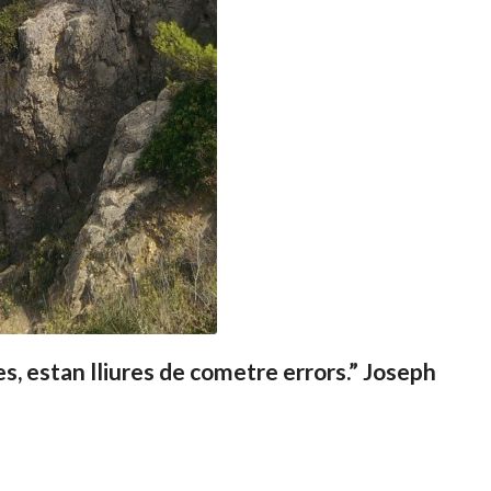
, estan lliures de cometre errors.” Joseph