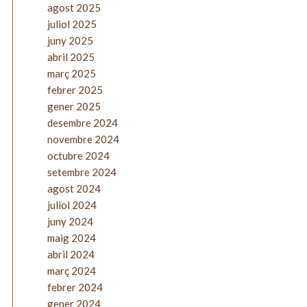
agost 2025
juliol 2025
juny 2025
abril 2025
març 2025
febrer 2025
gener 2025
desembre 2024
novembre 2024
octubre 2024
setembre 2024
agost 2024
juliol 2024
juny 2024
maig 2024
abril 2024
març 2024
febrer 2024
gener 2024