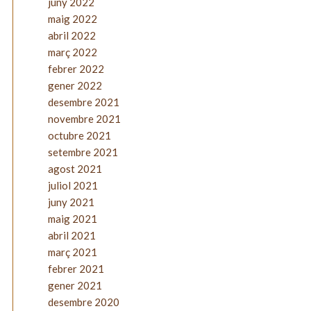
juny 2022
maig 2022
abril 2022
març 2022
febrer 2022
gener 2022
desembre 2021
novembre 2021
octubre 2021
setembre 2021
agost 2021
juliol 2021
juny 2021
maig 2021
abril 2021
març 2021
febrer 2021
gener 2021
desembre 2020