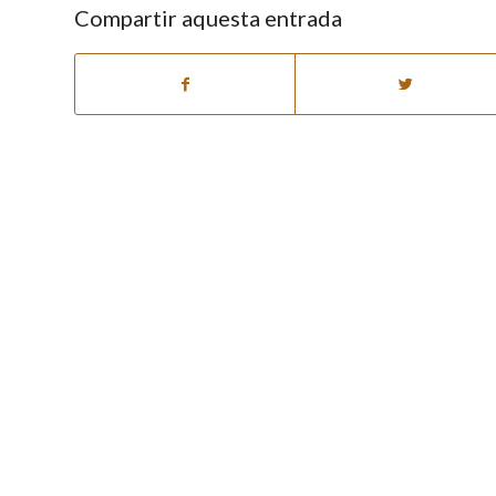
Compartir aquesta entrada