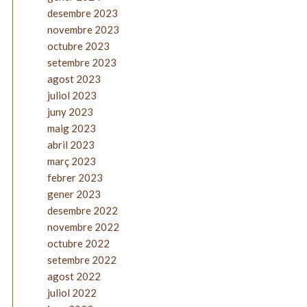
desembre 2023
novembre 2023
octubre 2023
setembre 2023
agost 2023
juliol 2023
juny 2023
maig 2023
abril 2023
març 2023
febrer 2023
gener 2023
desembre 2022
novembre 2022
octubre 2022
setembre 2022
agost 2022
juliol 2022