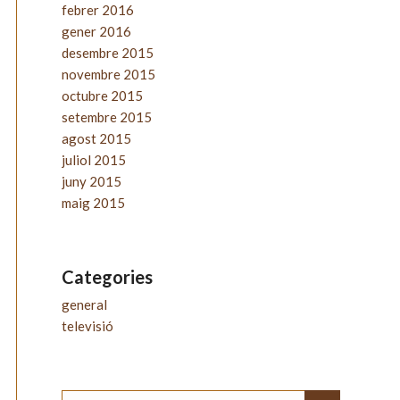
febrer 2016
gener 2016
desembre 2015
novembre 2015
octubre 2015
setembre 2015
agost 2015
juliol 2015
juny 2015
maig 2015
Categories
general
televisió