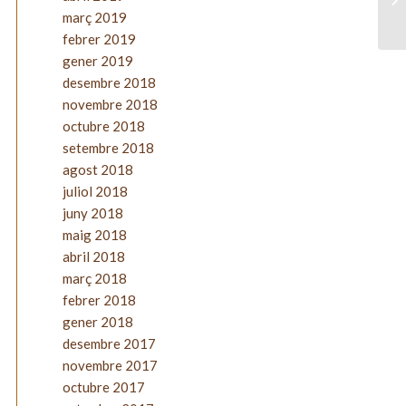
març 2019
febrer 2019
gener 2019
desembre 2018
novembre 2018
octubre 2018
setembre 2018
agost 2018
juliol 2018
juny 2018
maig 2018
abril 2018
març 2018
febrer 2018
gener 2018
desembre 2017
novembre 2017
octubre 2017