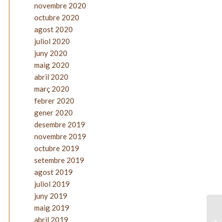
novembre 2020
octubre 2020
agost 2020
juliol 2020
juny 2020
maig 2020
abril 2020
març 2020
febrer 2020
gener 2020
desembre 2019
novembre 2019
octubre 2019
setembre 2019
agost 2019
juliol 2019
juny 2019
maig 2019
abril 2019