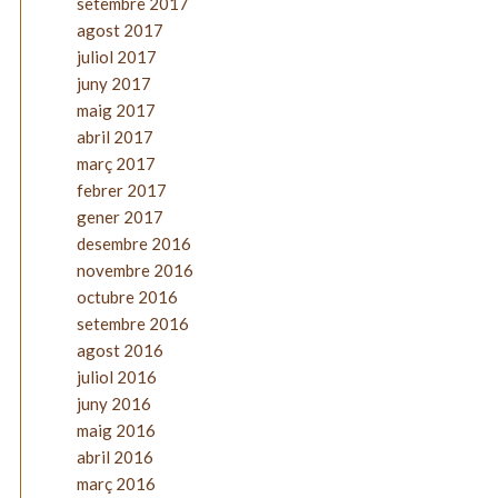
setembre 2017
agost 2017
juliol 2017
juny 2017
maig 2017
abril 2017
març 2017
febrer 2017
gener 2017
desembre 2016
novembre 2016
octubre 2016
setembre 2016
agost 2016
juliol 2016
juny 2016
maig 2016
abril 2016
març 2016