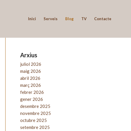
Inici
Serveis
Blog
TV
Contacte
Arxius
juliol 2026
maig 2026
abril 2026
març 2026
febrer 2026
gener 2026
desembre 2025
novembre 2025
octubre 2025
setembre 2025