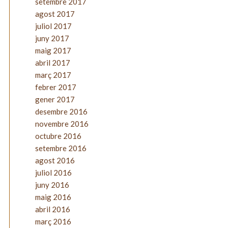
setembre 2017
agost 2017
juliol 2017
juny 2017
maig 2017
abril 2017
març 2017
febrer 2017
gener 2017
desembre 2016
novembre 2016
octubre 2016
setembre 2016
agost 2016
juliol 2016
juny 2016
maig 2016
abril 2016
març 2016