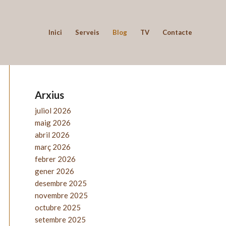
Inici
Serveis
Blog
TV
Contacte
Arxius
juliol 2026
maig 2026
abril 2026
març 2026
febrer 2026
gener 2026
desembre 2025
novembre 2025
octubre 2025
setembre 2025