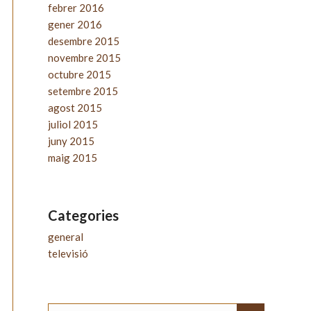
febrer 2016
gener 2016
desembre 2015
novembre 2015
octubre 2015
setembre 2015
agost 2015
juliol 2015
juny 2015
maig 2015
Categories
general
televisió