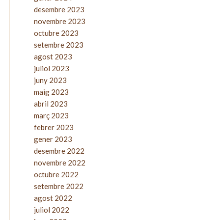
desembre 2023
novembre 2023
octubre 2023
setembre 2023
agost 2023
juliol 2023
juny 2023
maig 2023
abril 2023
març 2023
febrer 2023
gener 2023
desembre 2022
novembre 2022
octubre 2022
setembre 2022
agost 2022
juliol 2022