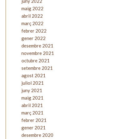
juny 2022
maig 2022
abril 2022
març 2022
febrer 2022
gener 2022
desembre 2021
novembre 2021
octubre 2021
setembre 2021
agost 2021
juliol 2021
juny 2021
maig 2021
abril 2021
març 2021
febrer 2021
gener 2021
desembre 2020