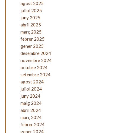
agost 2025
juliol 2025
juny 2025
abril 2025
març 2025
febrer 2025
gener 2025
desembre 2024
novembre 2024
octubre 2024
setembre 2024
agost 2024
juliol 2024
juny 2024
maig 2024
abril 2024
març 2024
febrer 2024
gener 2024