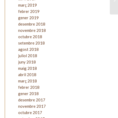
març 2019
febrer 2019
gener 2019
desembre 2018
novembre 2018
octubre 2018
setembre 2018
agost 2018
juliol 2018
juny 2018
maig 2018
abril 2018
març 2018
febrer 2018
gener 2018
desembre 2017
novembre 2017
octubre 2017