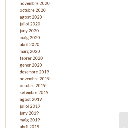
novembre 2020
octubre 2020
agost 2020
juliol 2020
juny 2020
maig 2020
abril 2020
març 2020
febrer 2020
gener 2020
desembre 2019
novembre 2019
octubre 2019
setembre 2019
agost 2019
juliol 2019
juny 2019
maig 2019
abril 2019