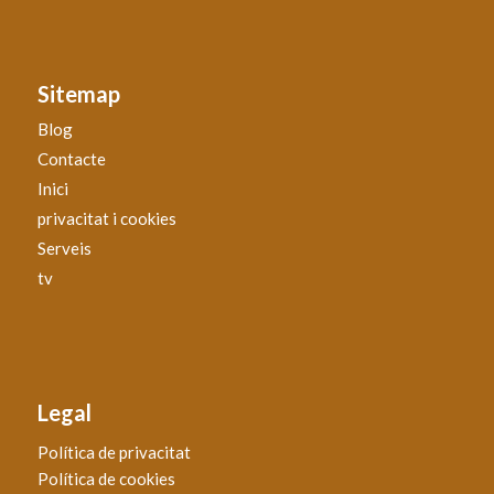
Sitemap
Blog
Contacte
Inici
privacitat i cookies
Serveis
tv
Legal
Política de privacitat
Política de cookies