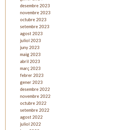
desembre 2023
novembre 2023
octubre 2023
setembre 2023
agost 2023
juliol 2023
juny 2023
maig 2023
abril 2023
març 2023
febrer 2023
gener 2023
desembre 2022
novembre 2022
octubre 2022
setembre 2022
agost 2022
juliol 2022